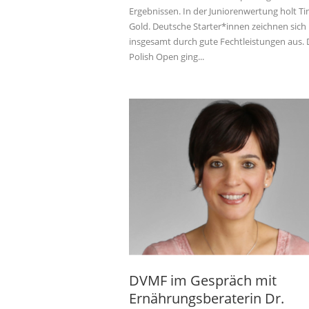
Ergebnissen. In der Juniorenwertung holt T
Gold. Deutsche Starter*innen zeichnen sich
insgesamt durch gute Fechtleistungen aus. 
Polish Open ging...
DVMF im Gespräch mit
Ernährungsberaterin Dr.