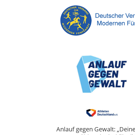
Anlauf gegen Gewalt: „Dein