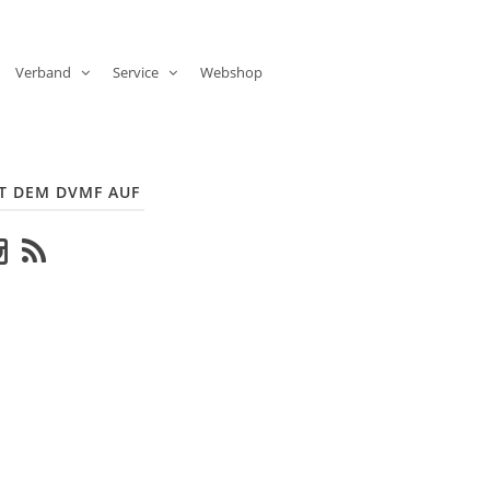
Verband
Service
Webshop
T DEM DVMF AUF