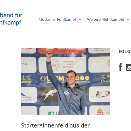
Moderner Fünfkampf
Weitere Mehrkämpfe
FOLG
e
Starter*innenfeld aus der