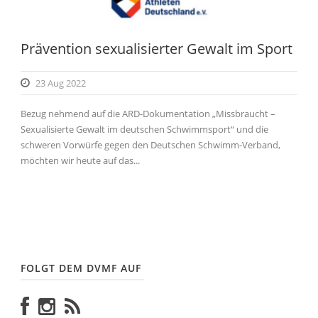
Prävention sexualisierter Gewalt im Sport
23 Aug 2022
Bezug nehmend auf die ARD-Dokumentation „Missbraucht –
Sexualisierte Gewalt im deutschen Schwimmsport“ und die
schweren Vorwürfe gegen den Deutschen Schwimm-Verband,
möchten wir heute auf das...
FOLGT DEM DVMF AUF