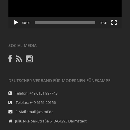
00:00
06:41
SOCIAL MEDIA
DEUTSCHER VERBAND FÜR MODERNEN FÜNFKAMPF
Telefon: +49 6151 997743
Telefax: +49 6151 20156
E-Mail : mail@dvmf.de
Julius-Reiber-Straße 5, D-64293 Darmstadt