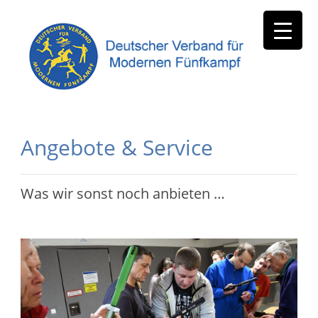
Angebote & Service
Was wir sonst noch anbieten …