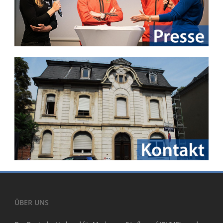
ÜBER UNS