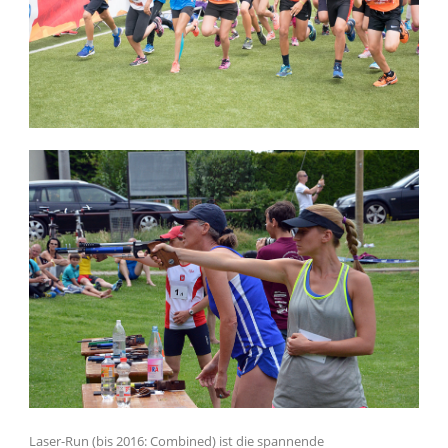
Laser-Run (bis 2016: Combined) ist die spannende