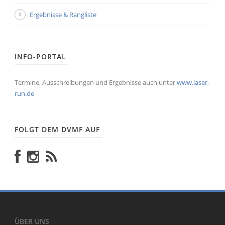
Ergebnisse & Rangliste
INFO-PORTAL
Termine, Ausschreibungen und Ergebnisse auch unter
www.laser-
run.de
FOLGT DEM DVMF AUF
ÜBER UNS