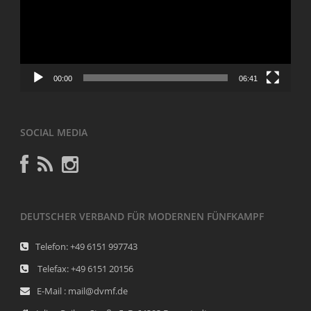
00:00
06:41
SOCIAL MEDIA
DEUTSCHER VERBAND FÜR MODERNEN FÜNFKAMPF
Telefon: +49 6151 997743
Telefax: +49 6151 20156
E-Mail : mail@dvmf.de