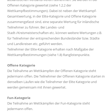
Offenen Kategorie gewertet (siehe 1.2.2 der
Wettkampfbestimmungen). Dabei ist neben der Wettkampf-
Gesamtwertung, in der Elite-Kategorie und Offene Kategorie
zusammengefasst sind, eine separate Wertung für inländische
Teilnehmer zu führen. Bei Landes- und
Stadt-/Kreismeisterschaften etc. können weitere Wertungen z.B.
für Teilnehmer der entsprechenden Bundesländer bzw. Städte
und Landkreisen etc. geführt werden.
Teilnehmer der Elite-Kategorie erhalten nach Maßgabe der
Wettkampfbestimmungen (siehe 1.8) Ranglistenpunkte.
Offene Kategorie
Die Teilnahme an Wettkämpfen der Offenen Kategorie steht
jedermann offen. Die Teilnehmer der Offenen Kategorie starten in
denselben Läufen wie die Teilnehmer der Elite Kategorie und
werden gemeinsam mit ihnen gewertet.
Fun-Kategorie
Die Teilnahme an Wettkämpfen der Fun-Kategorie steht
jedermann offen.