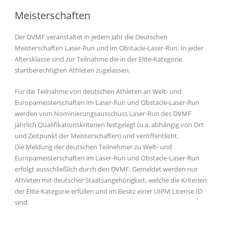
Meisterschaften
Der DVMF veranstaltet in jedem Jahr die Deutschen
Meisterschaften Laser-Run und im Obstacle-Laser-Run. In jeder
Altersklasse sind zur Teilnahme die in der Elite-Kategorie
startberechtigten Athleten zugelassen.
Für die Teilnahme von deutschen Athleten an Welt- und
Europameisterschaften im Laser-Run und Obstacle-Laser-Run
werden vom Nominierungsausschuss Laser-Run des DVMF
jährlich Qualifikationskriterien festgelegt (u.a. abhängig von Ort
und Zeitpunkt der Meisterschaften) und veröffentlicht.
Die Meldung der deutschen Teilnehmer zu Welt- und
Europameisterschaften im Laser-Run und Obstacle-Laser-Run
erfolgt ausschließlich durch den DVMF. Gemeldet werden nur
Athleten mit deutscher Staatsangehörigkeit, welche die Kriterien
der Elite-Kategorie erfüllen und im Besitz einer UIPM License ID
sind.