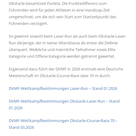
Obstacle-Gesamtzeit Punkte. Die Punktedifferenz zum
Führenden wird für jeden Athleten in eine Handicap-Zeit
umgerechnet, um die sich sein Start zum Startzeitpunkt des
Führenden verzögert.
So gewinnt sowohl beim Laser-Run als auch beim Obstacle-Laser-
Run derjenige, der in seiner Altersklasse als erster die Ziellinie
überquert. Weibliche und männliche Teilnehmer sowie Elite
Kategorie und Offene Kategorie werden getrennt gewertet.
Ergänzend dazu führt der DVMF in 2026 erstmals eine Deutsche
Meisterschaft im Obstacle-Course-Race über 70 m durch.
DVMF-Wettkampfbestimmungen Laser-Run – Stand 01.2026
DVMF-Wettkampfbestimmungen Obstacle-Laser-Run – Stand
01.2026
DVMF-Wettkampfbestimmungen Obstacle-Course-Race 70 –
Stand 03.2026