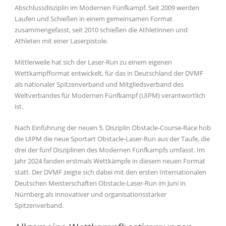
Abschlussdisziplin im Modernen Fünfkampf. Seit 2009 werden
Laufen und Schießen in einem gemeinsamen Format
zusammengefasst, seit 2010 schießen die Athletinnen und
Athleten mit einer Laserpistole.
Mittlerweile hat sich der Laser-Run zu einem eigenen
Wettkampfformat entwickelt, für das in Deutschland der DVMF
als nationaler Spitzenverband und Mitgliedsverband des
Weltverbandes für Modernen Fünfkampf (UIPM) verantwortlich
ist.
Nach Einführung der neuen 5. Disziplin Obstacle-Course-Race hob
die UIPM die neue Sportart Obstacle-Laser-Run aus der Taufe, die
drei der fünf Disziplinen des Modernen Fünfkampfs umfasst. Im
Jahr 2024 fanden erstmals Wettkämpfe in diesem neuen Format
statt. Der DVMF zeigte sich dabei mit den ersten Internationalen
Deutschen Meisterschaften Obstacle-Laser-Run im Juni in
Nürnberg als innovativer und organisationsstarker
Spitzenverband.