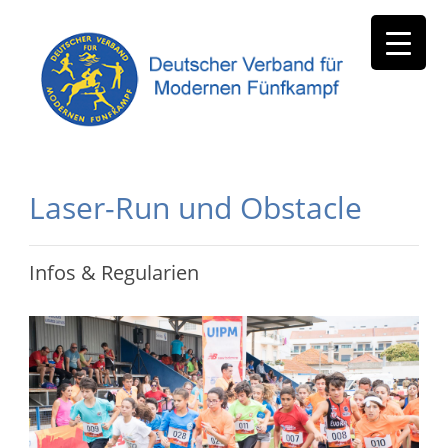
Laser-Run und Obstacle
Infos & Regularien