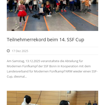
Teilnehmerrekord beim 14. SSF Cup
17 Dez 2025
Am Samstag, 13.12.2025 veranstaltete die Abteilung für
Modernen Fünfkampf der SSF Bonn in Kooperation mit dem
Landesverband für Modernen Fünfkampf NRW wieder einen SSF-
Cup, diesmal...