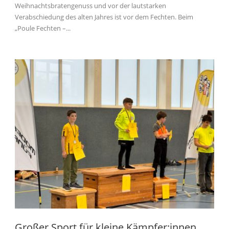
Weihnachtsbratengenuss und vor der lautstarken
Verabschiedung des alten Jahres ist vor dem Fechten. Beim
„Poule Fechten –...
Großer Sport für kleine Kämpfer:innen