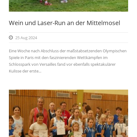
Wein und Laser-Run an der Mittelmosel
25 Aug 2024
Eine Woche nach Abschluss der maßstabsetzenden Olympischen
Spiele in Paris mit den faszinierenden Wettkämpfen im
Schlosspark von Versailles fand vor ebenfalls spektakulärer
Kulisse der erste...