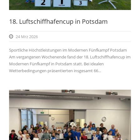
18. Luftschiffhafencup in Potsdam
24 Mrz 2026
Sportliche Höchstleistungen im Modernen Fünfkampf Potsdam
Am vergangenen Wochenende fand der 18. Luftschiffhafencup im
Modernen Fünfkampf in Potsdam statt. Bei idealen
Wetterbedingungen präsentierten insgesamt 66...