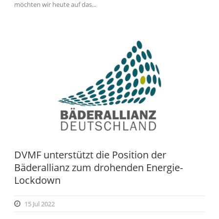
möchten wir heute auf das...
DVMF unterstützt die Position der
Bäderallianz zum drohenden Energie-
Lockdown
15 Jul 2022