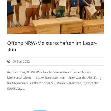
Offene NRW-Meisterschaften im Laser-
Run
09 Sep 2022
Am Samstag, 03.09.2022 fanden die ersten offenen NRW-
Meisterschaften im Laser Run statt. Ausrichter war die Abteilung
für Modernen Fünfkampf der SSF Bonn, Veranstaltungsort der
Sportplatz...