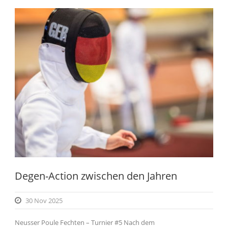
Degen-Action zwischen den Jahren
30 Nov 2025
Neusser Poule Fechten – Turnier #5 Nach dem