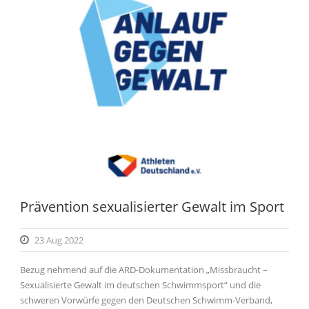
Prävention sexualisierter Gewalt im Sport
23 Aug 2022
Bezug nehmend auf die ARD-Dokumentation „Missbraucht –
Sexualisierte Gewalt im deutschen Schwimmsport“ und die
schweren Vorwürfe gegen den Deutschen Schwimm-Verband,