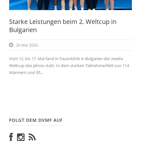
Starke Leistungen beim 2. Weltcup in
Bulgarien
26 Mai 2026
Vom 12. bis 17. Mai fand in Pazardzhik in Bulgarien der zweite
Weltcup des Jahres statt. In dem starken Teilnehmerfeld von 114
Männern und 95...
FOLGT DEM DVMF AUF