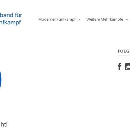
Moderner Fünfkampf
Weitere Mehrkämpfe
FOLG
hti