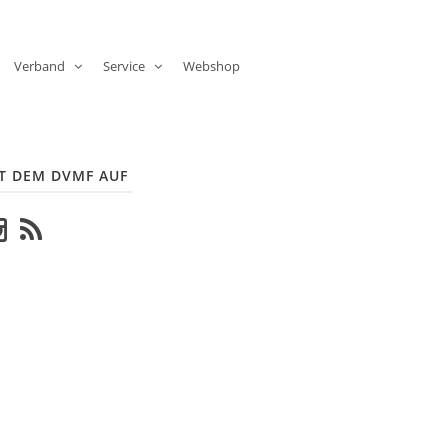
Verband
Service
Webshop
T DEM DVMF AUF