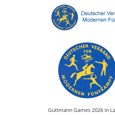
Guttmann Games 2026 in La