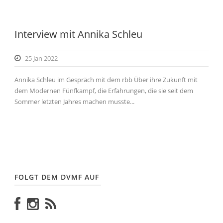
Interview mit Annika Schleu
25 Jan 2022
Annika Schleu im Gespräch mit dem rbb Über ihre Zukunft mit
dem Modernen Fünfkampf, die Erfahrungen, die sie seit dem
Sommer letzten Jahres machen musste...
FOLGT DEM DVMF AUF