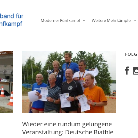
Moderner Fünfkampf
Weitere Mehrkämpfe
FOLG
Wieder eine rundum gelungene
Veranstaltung: Deutsche Biathle