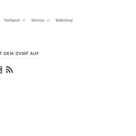
Verband
Service
Webshop
T DEM DVMF AUF