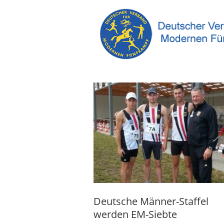
Deutsche Männer-Staffel
werden EM-Siebte