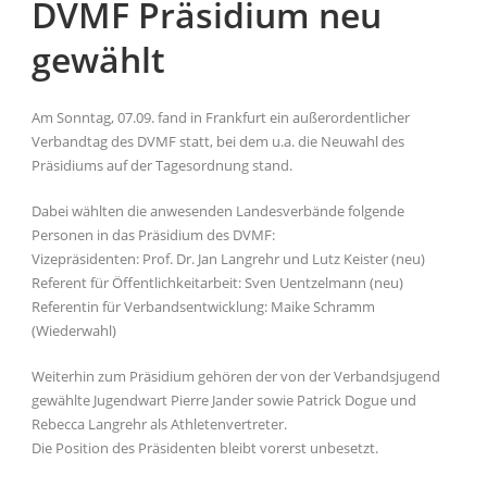
DVMF Präsidium neu
gewählt
Am Sonntag, 07.09. fand in Frankfurt ein außerordentlicher
Verbandtag des DVMF statt, bei dem u.a. die Neuwahl des
Präsidiums auf der Tagesordnung stand.
Dabei wählten die anwesenden Landesverbände folgende
Personen in das Präsidium des DVMF:
Vizepräsidenten: Prof. Dr. Jan Langrehr und Lutz Keister (neu)
Referent für Öffentlichkeitarbeit: Sven Uentzelmann (neu)
Referentin für Verbandsentwicklung: Maike Schramm
(Wiederwahl)
Weiterhin zum Präsidium gehören der von der Verbandsjugend
gewählte Jugendwart Pierre Jander sowie Patrick Dogue und
Rebecca Langrehr als Athletenvertreter.
Die Position des Präsidenten bleibt vorerst unbesetzt.