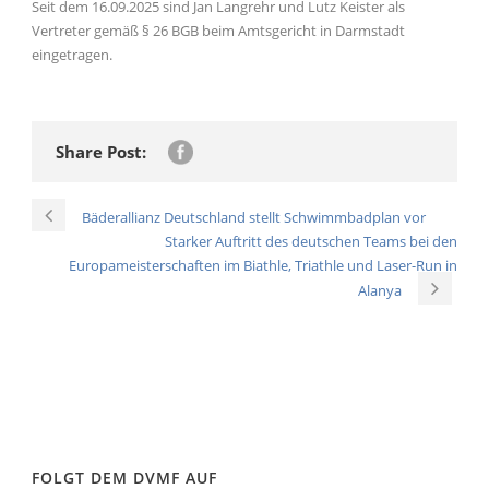
Seit dem 16.09.2025 sind Jan Langrehr und Lutz Keister als
Vertreter gemäß § 26 BGB beim Amtsgericht in Darmstadt
eingetragen.
Share Post:
Bäderallianz Deutschland stellt Schwimmbadplan vor
Starker Auftritt des deutschen Teams bei den
Europameisterschaften im Biathle, Triathle und Laser-Run in
Alanya
FOLGT DEM DVMF AUF