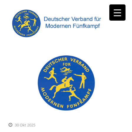
30 Okt 2025