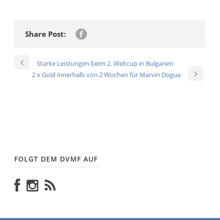
Share Post:
Starke Leistungen beim 2. Weltcup in Bulgarien
2 x Gold innerhalb von 2 Wochen für Marvin Dogue
FOLGT DEM DVMF AUF