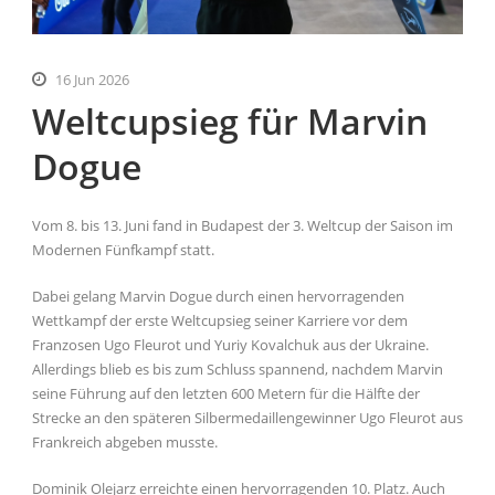
16 Jun 2026
Weltcupsieg für Marvin
Dogue
Vom 8. bis 13. Juni fand in Budapest der 3. Weltcup der Saison im
Modernen Fünfkampf statt.
Dabei gelang Marvin Dogue durch einen hervorragenden
Wettkampf der erste Weltcupsieg seiner Karriere vor dem
Franzosen Ugo Fleurot und Yuriy Kovalchuk aus der Ukraine.
Allerdings blieb es bis zum Schluss spannend, nachdem Marvin
seine Führung auf den letzten 600 Metern für die Hälfte der
Strecke an den späteren Silbermedaillengewinner Ugo Fleurot aus
Frankreich abgeben musste.
Dominik Olejarz erreichte einen hervorragenden 10. Platz. Auch