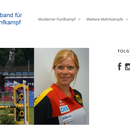
Moderner Fünfkampf
Weitere Mehrkämpfe
FOLG