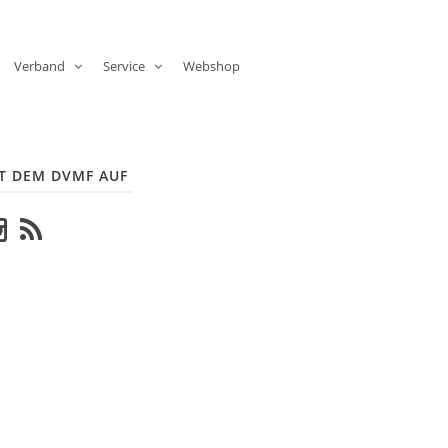
Verband
Service
Webshop
T DEM DVMF AUF