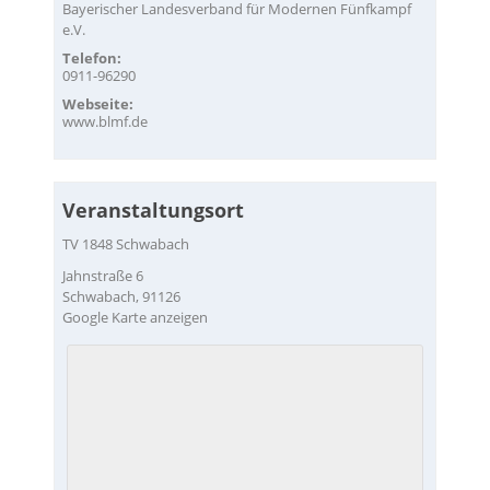
Bayerischer Landesverband für Modernen Fünfkampf
e.V.
Telefon:
0911-96290
Webseite:
www.blmf.de
Veranstaltungsort
TV 1848 Schwabach
Jahnstraße 6
Schwabach
,
91126
Google Karte anzeigen