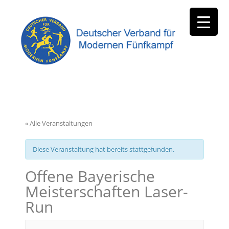
« Alle Veranstaltungen
Diese Veranstaltung hat bereits stattgefunden.
Offene Bayerische
Meisterschaften Laser-
Run